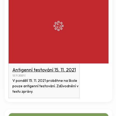
Antigenní testování 15. 11. 2021
12.11.2021 |
V pondělí 15. 11. 2021 proběhne na škole
pouze antigenní testování. Zdůvodnění v
textu zprávy.