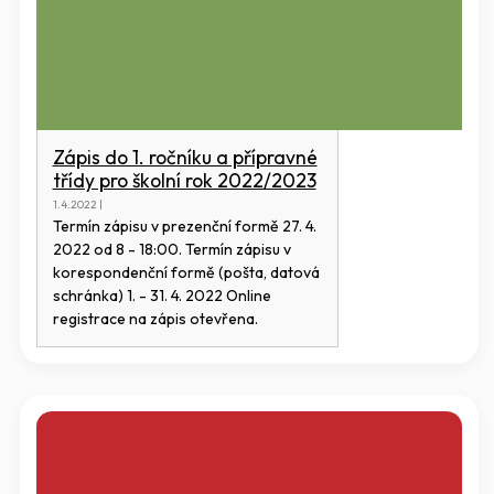
Zápis do 1. ročníku a přípravné
třídy pro školní rok 2022/2023
1.4.2022 |
Termín zápisu v prezenční formě 27. 4.
2022 od 8 - 18:00. Termín zápisu v
korespondenční formě (pošta, datová
schránka) 1. - 31. 4. 2022 Online
registrace na zápis otevřena.