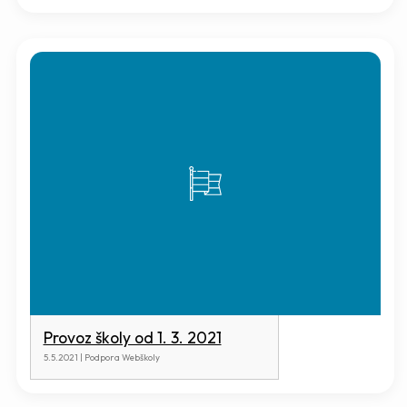
Provoz školy od 1. 3. 2021
5.5.2021 | Podpora Webškoly