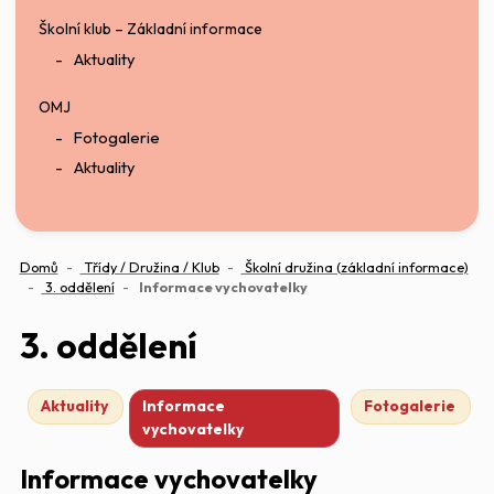
Školní klub – Základní informace
Aktuality
OMJ
Fotogalerie
Aktuality
Domů
Třídy / Družina / Klub
Školní družina (základní informace)
(aktuální)
3. oddělení
Informace vychovatelky
3. oddělení
Aktuality
Informace
Fotogalerie
vychovatelky
Informace vychovatelky