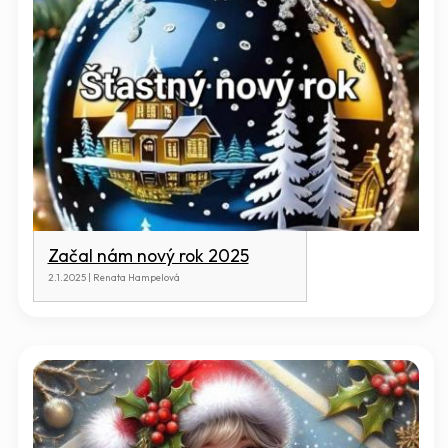
Začal nám nový rok 2025
2.1.2025 | Renata Hampelová