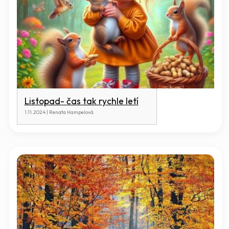
Listopad- čas tak rychle letí
1.11.2024 | Renata Hampelová