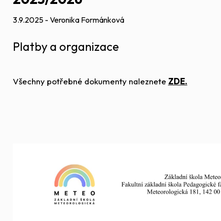
3.9.2025 - Veronika Formánková
Platby a organizace
Všechny potřebné dokumenty naleznete
ZDE.