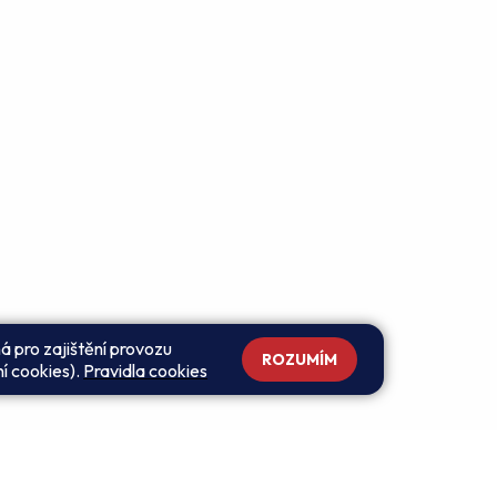
á pro zajištění provozu
ROZUMÍM
ní cookies).
Pravidla cookies