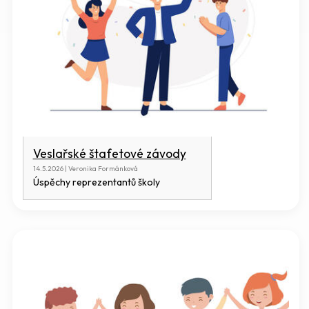
Veslařské štafetové závody
14.5.2026 | Veronika Formánková
Úspěchy reprezentantů školy