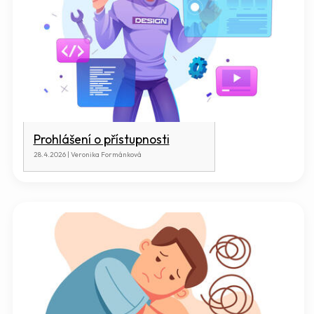
Prohlášení o přístupnosti
28.4.2026 | Veronika Formánková