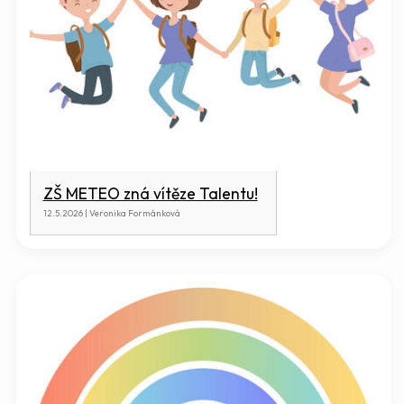
ZŠ METEO zná vítěze Talentu!
12.5.2026 | Veronika Formánková