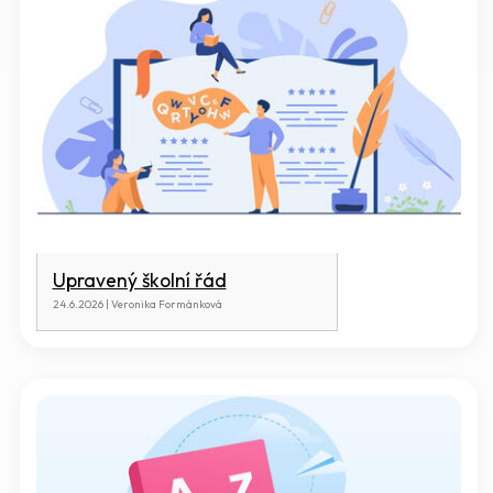
Upravený školní řád
24.6.2026 | Veronika Formánková