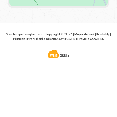
Všechna práva vyhrazena. Copyright © 2026 |
Mapa stránek
|
Kontakty
|
Přihlásit
|
Prohlášení o přístupnosti
|
GDPR
|
Pravidla COOKIES