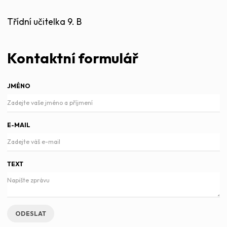
Třídní učitelka 9. B
Kontaktní formulář
JMÉNO
E-MAIL
TEXT