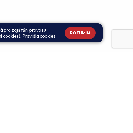
á pro zajištění provozu
ROZUMÍM
ní cookies).
Pravidla cookies