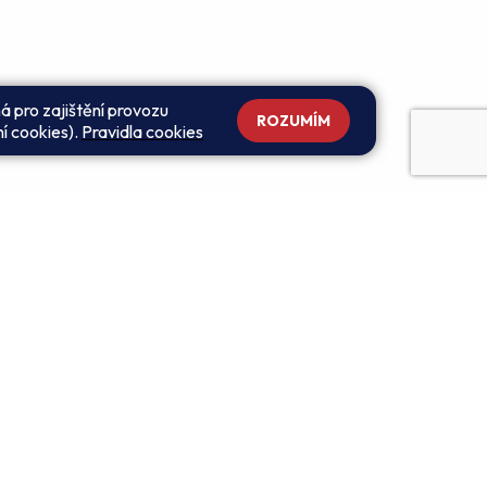
á pro zajištění provozu
ROZUMÍM
ní cookies).
Pravidla cookies