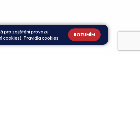
á pro zajištění provozu
ROZUMÍM
ní cookies).
Pravidla cookies