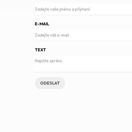
E-MAIL
TEXT