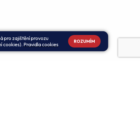
á pro zajištění provozu
ROZUMÍM
ní cookies).
Pravidla cookies