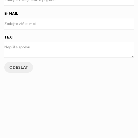
E-MAIL
TEXT