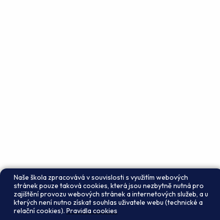
Naše škola zpracovává v souvislosti s využitím webových
stránek pouze taková cookies, která jsou nezbytně nutná pro
zajištění provozu webových stránek a internetových služeb, a u
kterých není nutno získat souhlas uživatele webu (technické a
relační cookies).
Pravidla cookies