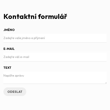
Kontaktní formulář
JMÉNO
E-MAIL
TEXT