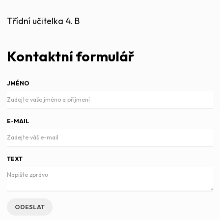
Třídní učitelka 4. B
Kontaktní formulář
JMÉNO
E-MAIL
TEXT