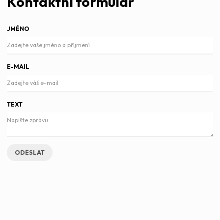
Kontaktní formulář
JMÉNO
E-MAIL
TEXT