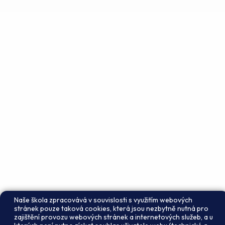
Naše škola zpracovává v souvislosti s využitím webových
stránek pouze taková cookies, která jsou nezbytně nutná pro
zajištění provozu webových stránek a internetových služeb, a u