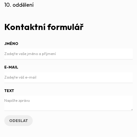
10. oddělení
Kontaktní formulář
JMÉNO
E-MAIL
TEXT