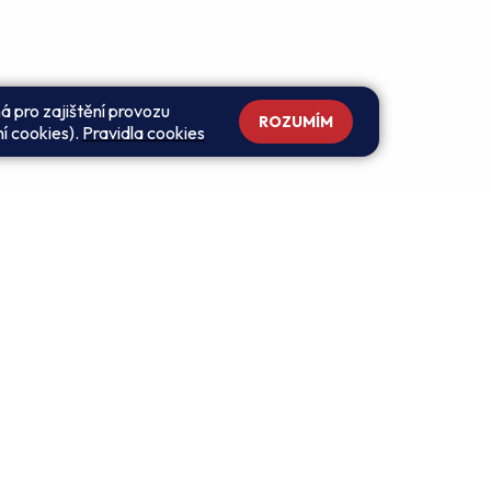
á pro zajištění provozu
ROZUMÍM
ní cookies).
Pravidla cookies