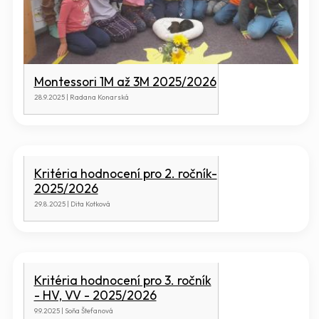
Montessori 1M až 3M 2025/2026
28.9.2025 | Radana Konarská
Kritéria hodnocení pro 2. ročník-
2025/2026
29.8.2025 | Dita Kotková
Kritéria hodnocení pro 3. ročník
- HV, VV - 2025/2026
9.9.2025 | Soňa Štefanová