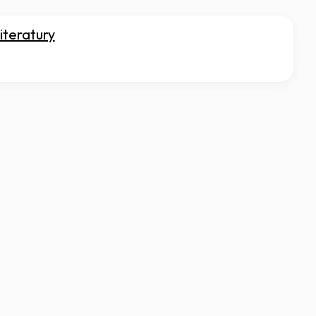
iteratury