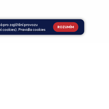
á pro zajištění provozu
ROZUMÍM
ní cookies).
Pravidla cookies