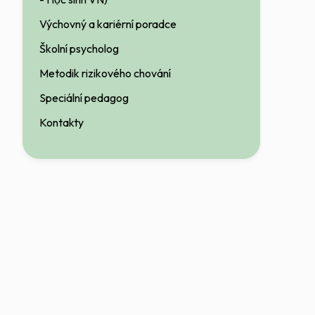
Výchovný a kariérní poradce
Školní psycholog
Metodik rizikového chování
Speciální pedagog
Kontakty