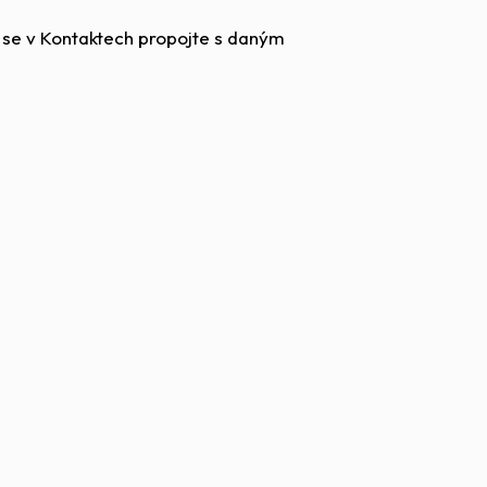
o se v Kontaktech propojte s daným