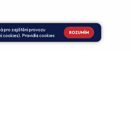
á pro zajištění provozu
ROZUMÍM
ní cookies).
Pravidla cookies