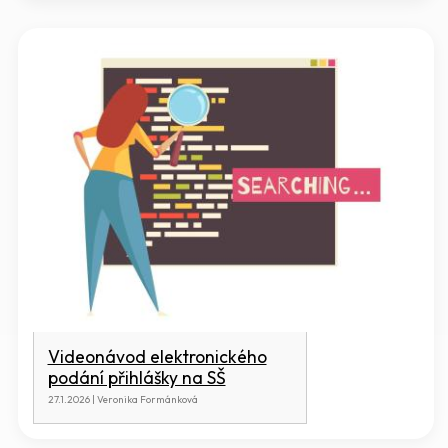
Videonávod elektronického
podání přihlášky na SŠ
27.1.2026 | Veronika Formánková