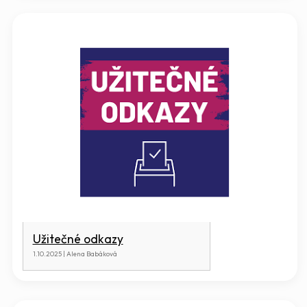
Užitečné odkazy
1.10.2025 | Alena Babáková