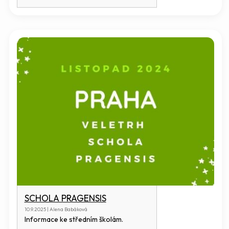
SCHOLA PRAGENSIS
10.9.2025 | Alena Babáková
Informace ke středním školám.