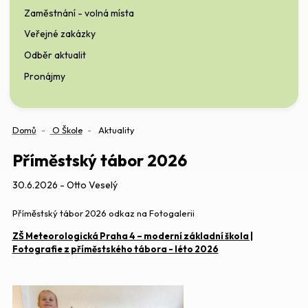
Zaměstnání - volná místa
Veřejné zakázky
Odběr aktualit
Pronájmy
Domů
O Škole
Aktuality
Příměstský tábor 2026
30.6.2026 - Otto Veselý
Příměstský tábor 2026 odkaz na Fotogalerii
ZŠ Meteorologická Praha 4 – moderní základní škola |
Fotografie z příměstského tábora - léto 2026