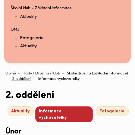
Školní klub – Základní informace
Aktuality
OMJ
Fotogalerie
Aktuality
Domů
Třídy / Družina / Klub
Školní družina (základní informace)
2. oddělení
Informace vychovatelky
2. oddělení
Aktuality
Informace
Fotogalerie
vychovatelky
Únor