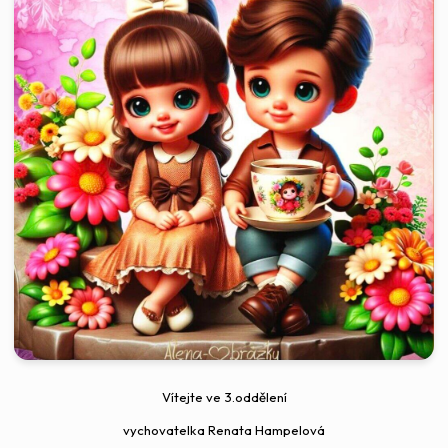
Vítejte ve 3.oddělení
vychovatelka Renata Hampelová