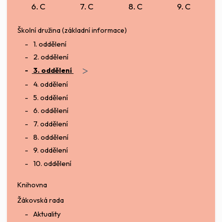
6. C
7. C
8. C
9. C
Školní družina (základní informace)
1. oddělení
2. oddělení
>
3. oddělení
4. oddělení
5. oddělení
6. oddělení
7. oddělení
8. oddělení
9. oddělení
10. oddělení
Knihovna
Žákovská rada
Aktuality