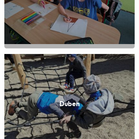
Duben