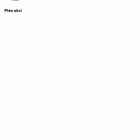
Plán akcí