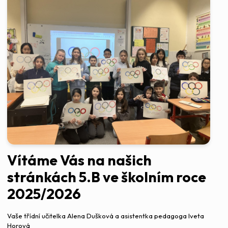
Vítáme Vás na našich
stránkách 5.B ve školním roce
2025/2026
Vaše třídní učitelka Alena Dušková a asistentka pedagoga Iveta
Horová