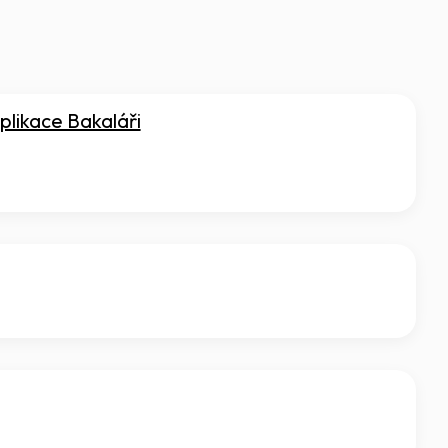
aplikace Bakaláři