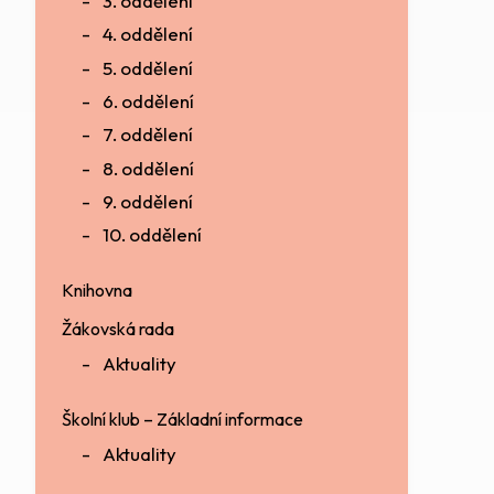
3. oddělení
4. oddělení
5. oddělení
6. oddělení
7. oddělení
8. oddělení
9. oddělení
10. oddělení
Knihovna
Žákovská rada
Aktuality
Školní klub – Základní informace
Aktuality