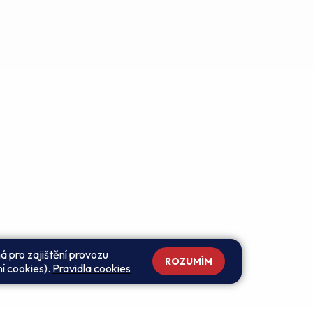
á pro zajištění provozu
ROZUMÍM
ní cookies).
Pravidla cookies