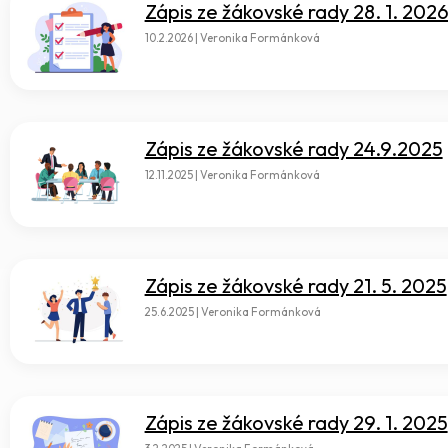
Zápis ze žákovské rady 28. 1. 202
10.2.2026 | Veronika Formánková
Zápis ze žákovské rady 24.9.2025
12.11.2025 | Veronika Formánková
Zápis ze žákovské rady 21. 5. 2025
25.6.2025 | Veronika Formánková
Zápis ze žákovské rady 29. 1. 2025