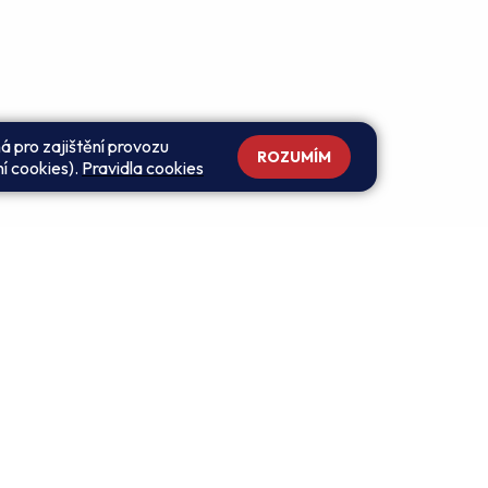
á pro zajištění provozu
ROZUMÍM
ní cookies).
Pravidla cookies