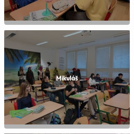
Mikuláš