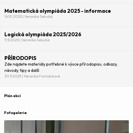
Matematická olympiáda 2025 - informace
14.10.2025 | Veronika Selucká
Logická olympiáda 2025/2026
11.9.2025 | Veronika Selucká
PŘÍRODOPIS
Zde najdete materiály potřebné k výuce přírodopisu, odkazy,
návody, tipy a další
30.9.2025 | Veronika Formánková
Plán akcí
Fotogalerie