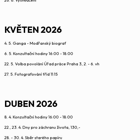
26. 6. Vysvědčení
KVĚTEN
2026
4. 5. Ganga - Modřanský biograf
6. 5. Konzultační hodiny 16:00 - 18:00
22. 5. Volba povolání Úřad práce Praha 3, 2. - 6. vh
27. 5. Fotografování tříd 11:15
DUBEN 2026
8. 4. Konzultační hodiny 16:00 - 18:00
22., 23. 4. Dny pro záchranu života, 130,-
28. - 30. 4. Sběr starého papíru