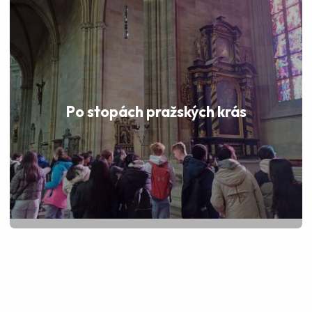
Po stopách pražských krás