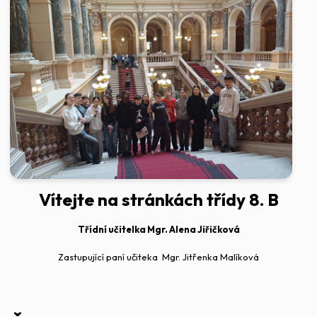
Vítejte na stránkách třídy 8. B
Třídní učitelka Mgr. Alena Jiřičková
Zastupující paní učiteka Mgr. Jitřenka Malíková