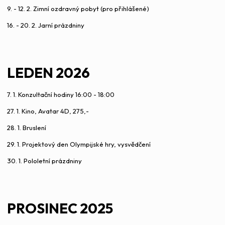
9. - 12. 2. Zimní ozdravný pobyt (pro přihlášené)
16. - 20. 2. Jarní prázdniny
LEDEN 2026
7. 1. Konzultační hodiny 16:00 - 18:00
27. 1. Kino, Avatar 4D, 275,-
28. 1. Bruslení
29. 1. Projektový den Olympijské hry, vysvědčení
30. 1. Pololetní prázdniny
PROSINEC 2025