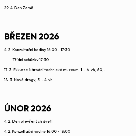
29. 4. Den Země
BŘEZEN 2026
4. 3. Konzultační hodiny 16:00 - 17:30
Třídní schůzky 17:30
17. 3. Exkurze Národní technické muzeum, 1. - 6. vh, 60,-
18. 3. Nové drogy, 3. - 4. vh
ÚNOR 2026
4. 2. Den otevřených dveří
4. 2. Konzultační hodiny 16:00 - 18:00