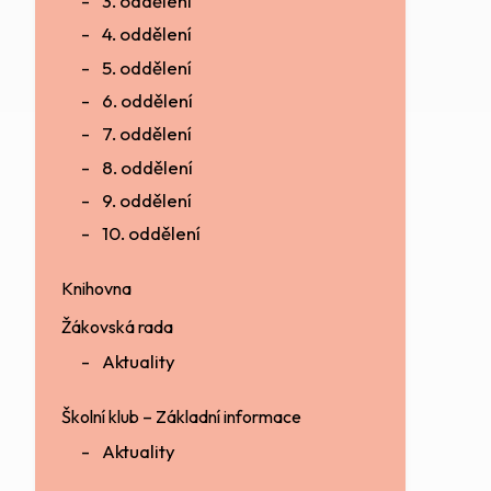
3. oddělení
4. oddělení
5. oddělení
6. oddělení
7. oddělení
8. oddělení
9. oddělení
10. oddělení
Knihovna
Žákovská rada
Aktuality
Školní klub – Základní informace
Aktuality