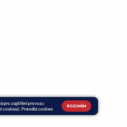
á pro zajištění provozu
ROZUMÍM
ní cookies).
Pravidla cookies