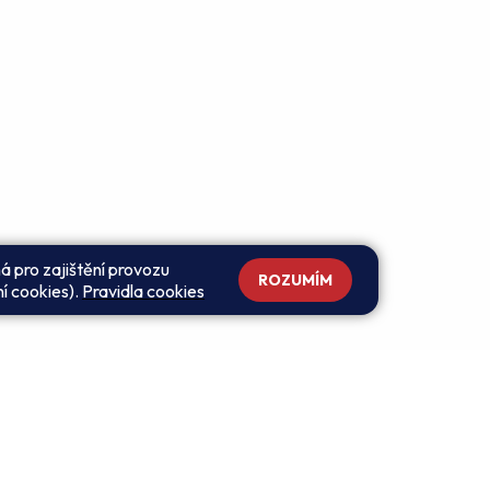
á pro zajištění provozu
ROZUMÍM
ní cookies).
Pravidla cookies