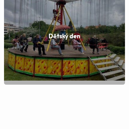
Dětský den