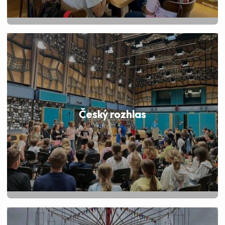
Český rozhlas