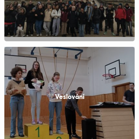
Veslování