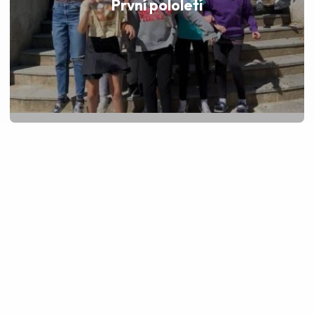
První pololetí