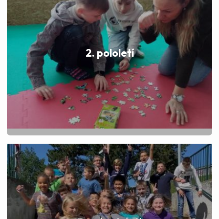
2. pololetí