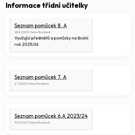
Informace třídní učitelky
Seznam pomůcek 8. A
28.8.2025 | Hana Rundová
Vyučující předmětů a pomůcky na školní
rok 2025/26
Seznam pomůcek 7. A
2.3.2025 | Hana Rundová
Seznam pomůcek 6.A 2023/24
31.8.2023 | Hana Rundová