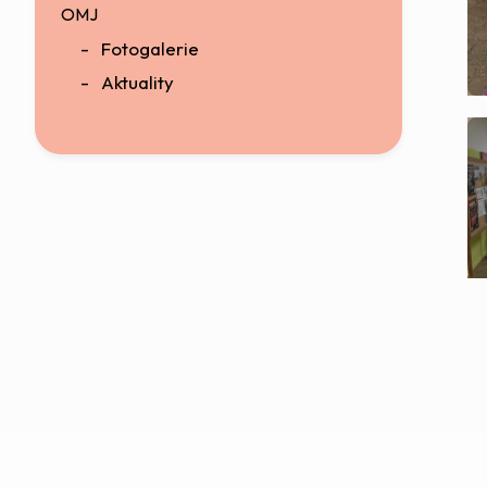
OMJ
Fotogalerie
Aktuality