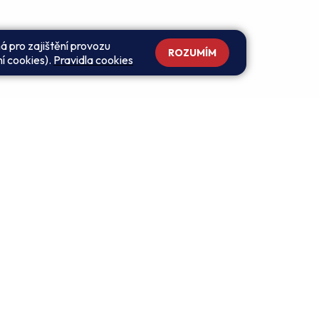
á pro zajištění provozu
ROZUMÍM
ní cookies).
Pravidla cookies