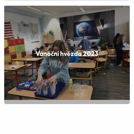
Vánoční hvězda 2023