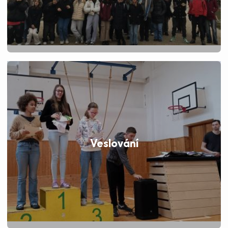
Veslování