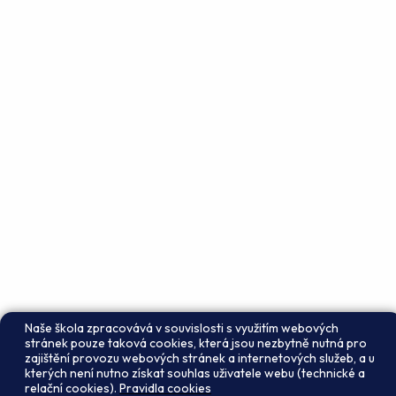
Naše škola zpracovává v souvislosti s využitím webových
stránek pouze taková cookies, která jsou nezbytně nutná pro
zajištění provozu webových stránek a internetových služeb, a u
kterých není nutno získat souhlas uživatele webu (technické a
relační cookies).
Pravidla cookies