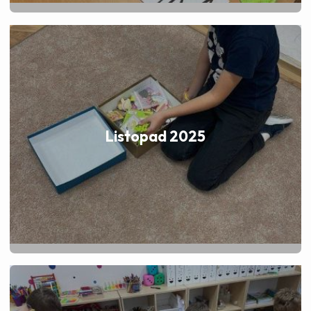
Listopad 2025