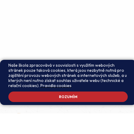
Naše škola zpracovává v souvislosti s využitím webových
stránek pouze taková cookies, která jsou nezbytně nutná pro
zajištění provozu webových stránek a internetových služeb, a u
kterých není nutno získat souhlas uživatele webu (technické a
relační cookies).
Pravidla cookies
ROZUMÍM