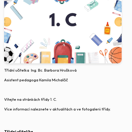
Třídní učitelka Ing. Bc. Barbora Hrušková
Asistent pedagoga Kamila Michalčič
Vítejte na stránkách třídy 1. C.
Více informací naleznete v aktualitách a ve fotogalerii třídy.
Třídní učitel/ka