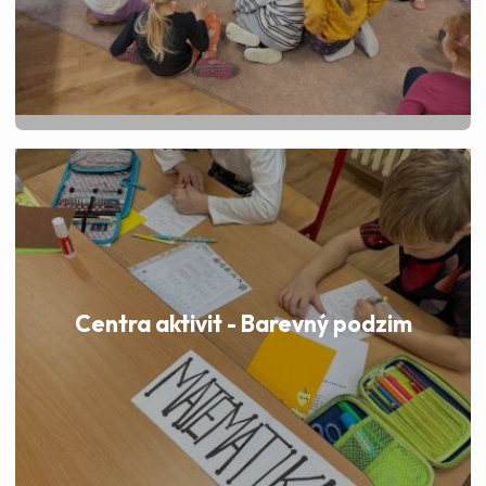
Centra aktivit - Barevný podzim