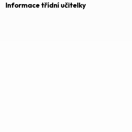
Informace třídní učitelky