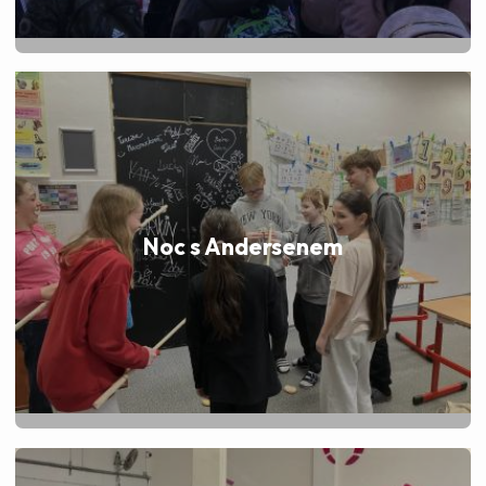
Noc s Andersenem