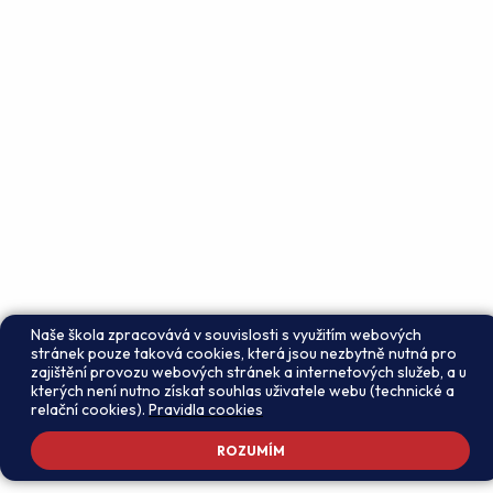
Naše škola zpracovává v souvislosti s využitím webových
stránek pouze taková cookies, která jsou nezbytně nutná pro
zajištění provozu webových stránek a internetových služeb, a u
kterých není nutno získat souhlas uživatele webu (technické a
relační cookies).
Pravidla cookies
ROZUMÍM