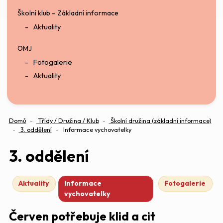
Školní klub – Základní informace
Aktuality
OMJ
Fotogalerie
Aktuality
Domů
Třídy / Družina / Klub
Školní družina (základní informace)
3. oddělení
Informace vychovatelky
3. oddělení
Aktuality
Informace
Fotogalerie
vychovatelky
Červen potřebuje klid a cit