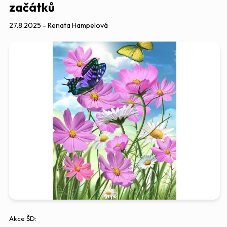
začátků
27.8.2025 - Renata Hampelová
Akce ŠD: