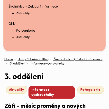
Školní klub – Základní informace
Aktuality
OMJ
Fotogalerie
Aktuality
Domů
Třídy / Družina / Klub
Školní družina (základní informace)
3. oddělení
Informace vychovatelky
3. oddělení
Aktuality
Informace
Fotogalerie
vychovatelky
Září - měsíc proměny a nových