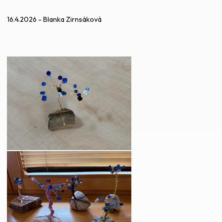
16.4.2026 - Blanka Zirnsáková