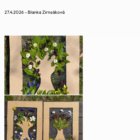
27.4.2026 - Blanka Zirnsáková