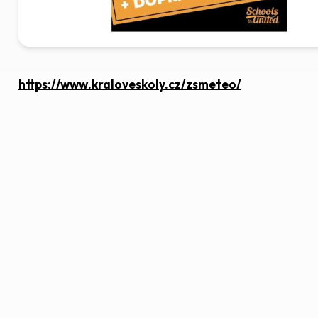
https://www.kraloveskoly.cz/zsmeteo/