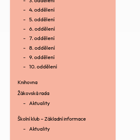
3. oddělení
4. oddělení
5. oddělení
6. oddělení
7. oddělení
8. oddělení
9. oddělení
10. oddělení
Knihovna
Žákovská rada
Aktuality
Školní klub – Základní informace
Aktuality