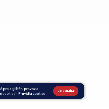
á pro zajištění provozu
ROZUMÍM
ní cookies).
Pravidla cookies