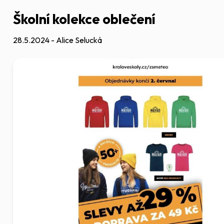
Školní kolekce oblečení
28.5.2024 - Alice Selucká