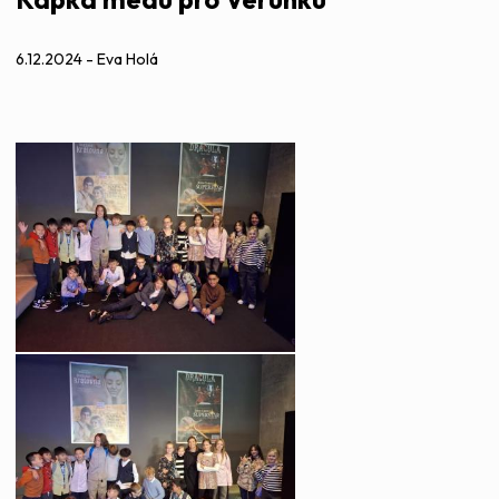
6.12.2024 - Eva Holá