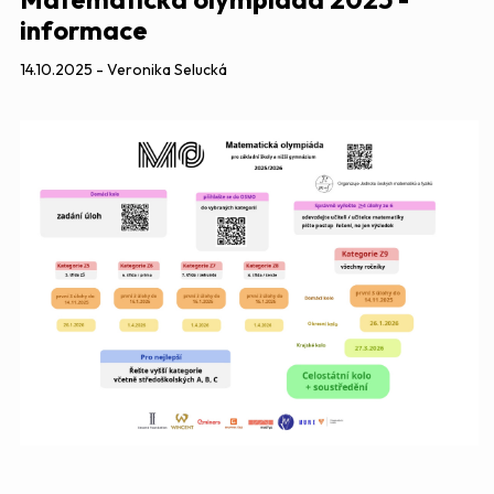
informace
14.10.2025 - Veronika Selucká