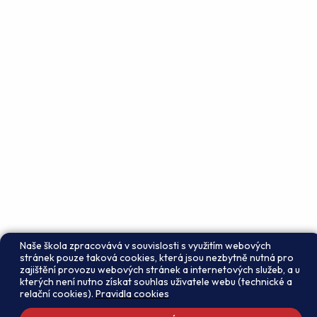
Naše škola zpracovává v souvislosti s využitím webových
stránek pouze taková cookies, která jsou nezbytně nutná pro
zajištění provozu webových stránek a internetových služeb, a u
kterých není nutno získat souhlas uživatele webu (technické a
relační cookies).
Pravidla cookies