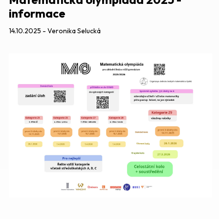
informace
14.10.2025 - Veronika Selucká