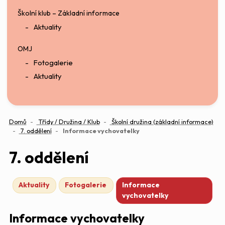
Školní klub – Základní informace
Aktuality
OMJ
Fotogalerie
Aktuality
Domů
Třídy / Družina / Klub
Školní družina (základní informace)
(aktuální)
7. oddělení
Informace vychovatelky
7. oddělení
Aktuality
Fotogalerie
Informace
vychovatelky
Informace vychovatelky