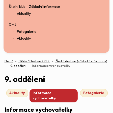
Školní klub – Základní informace
Aktuality
OMJ
Fotogalerie
Aktuality
Domů
Třídy / Družina / Klub
Školní družina (základní informace)
(aktuální)
9. oddělení
Informace vychovatelky
9. oddělení
Aktuality
Informace
Fotogalerie
vychovatelky
Informace vychovatelky